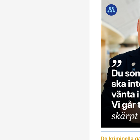
De kriminella g