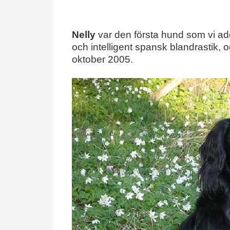
Nelly
var den första hund som vi ad
och intelligent spansk blandrastik, o
oktober 2005.