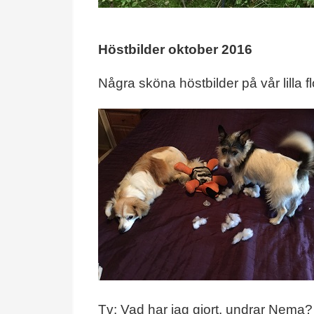
Höstbilder oktober 2016
Några sköna höstbilder på vår lilla f
Tv: Vad har jag gjort, undrar Nema