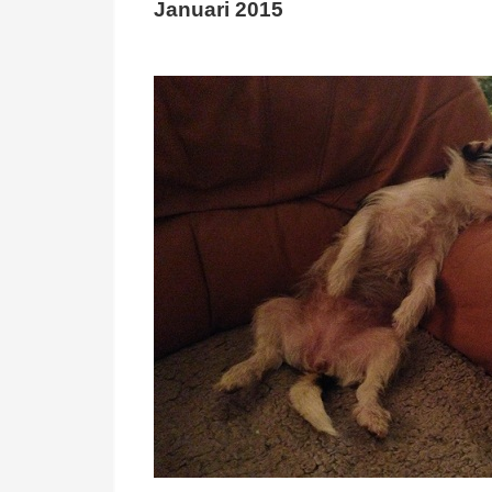
Januari 2015