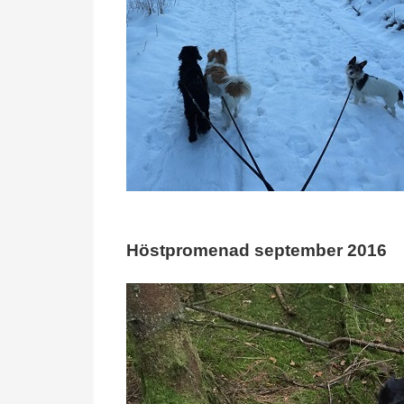
Höstpromenad september 2016