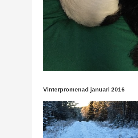
Vinterpromenad januari 2016