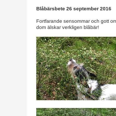
Blåbärsbete 26 september 2016
Fortfarande sensommar och gott om
dom älskar verkligen blåbär!