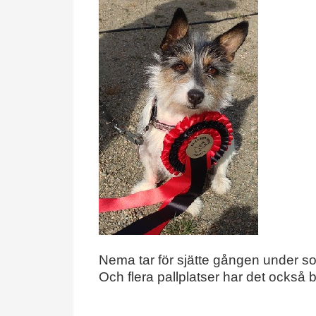
Nema tar för sjätte gången under so
Och flera pallplatser har det också bl