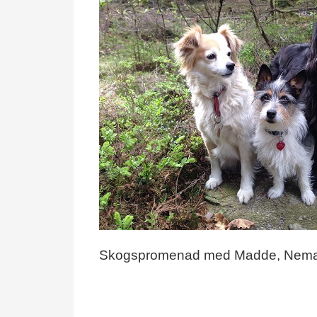
Skogspromenad med Madde, Nema 