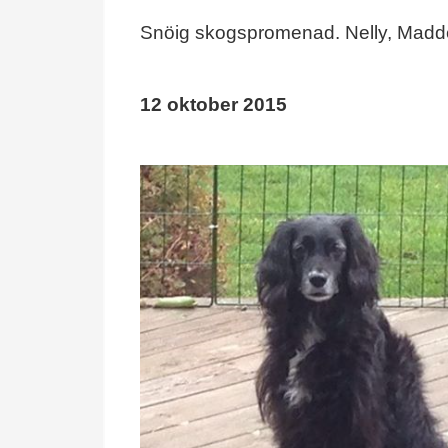
Snöig skogspromenad. Nelly, Madd
12 oktober 2015