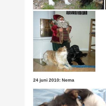
24 juni 2010: Nema